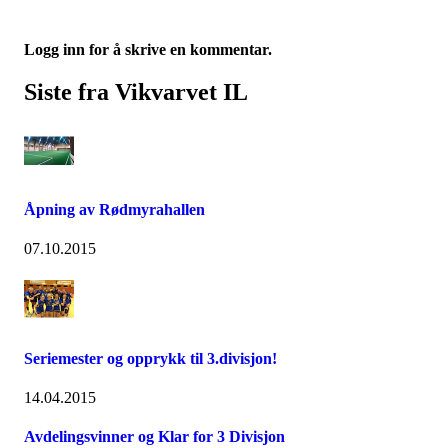
Logg inn for å skrive en kommentar.
Siste fra Vikvarvet IL
Åpning av Rødmyrahallen
07.10.2015
Seriemester og opprykk til 3.divisjon!
14.04.2015
Avdelingsvinner og Klar for 3 Divisjon