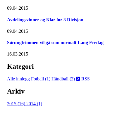
09.04.2015
Avdelingsvinner og Klar for 3 Divisjon
09.04.2015
Sørungtrimmen vil gå som normalt Lang Fredag
16.03.2015
Kategori
Alle innlegg
Fotball (1)
Håndball (2)
RSS
Arkiv
2015 (16)
2014 (1)