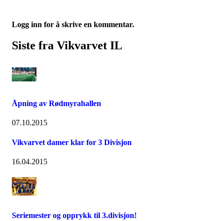
Logg inn for å skrive en kommentar.
Siste fra Vikvarvet IL
Åpning av Rødmyrahallen
07.10.2015
Vikvarvet damer klar for 3 Divisjon
16.04.2015
Seriemester og opprykk til 3.divisjon!